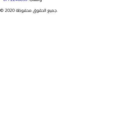
© جميع الحقوق محفوظة 2020.