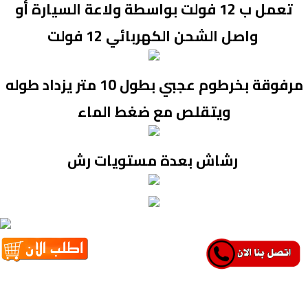
تعمل ب 12 فولت بواسطة ولاعة السيارة أو
واصل الشحن الكهربائي 12 فولت
مرفوقة بخرطوم عجبي بطول 10 متر يزداد طوله
ويتقلص مع ضغط الماء
رشاش بعدة مستويات رش