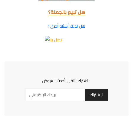
هل تبيع بالجملة؟
هل لديك أسئله أخرى؟
اشترك لتلقي أحدث العروض :
الإشتراك